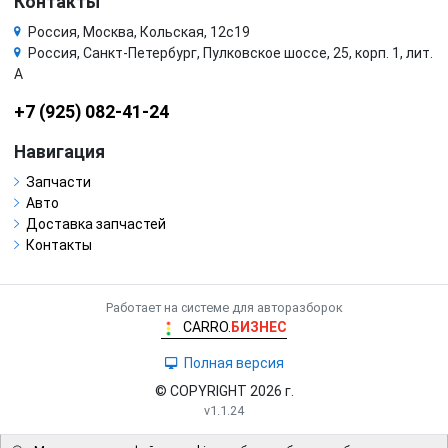
Контакты
Россия, Москва, Кольская, 12с19
Россия, Санкт-Петербург, Пулковское шоссе, 25, корп. 1, лит.
А
+7 (925) 082-41-24
Навигация
Запчасти
Авто
Доставка запчастей
Контакты
Работает на системе для авторазборок
CARRO.
БИЗНЕС
Полная версия
© COPYRIGHT 2026 г.
v1.1.24