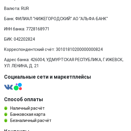
Валюта: RUR
Банк: ФИЛИАЛ "НИЖЕГОРОДСКИЙ" АО "АЛЬФА-БАНК"
ИНН банка: 7728168971
БИК: 042202824
Корреспондентский счёт: 30101810200000000824
Адрес банка: 426004, УДМУРТСКАЯ РЕСПУБЛИКА, Г. ИЖЕВСК,
УЛ. ЛЕНИНА, Д. 21
Социальные сети и маркетплейсы
Способ оплаты
Наличный расчёт
Банковская карта
Безналичный расчёт