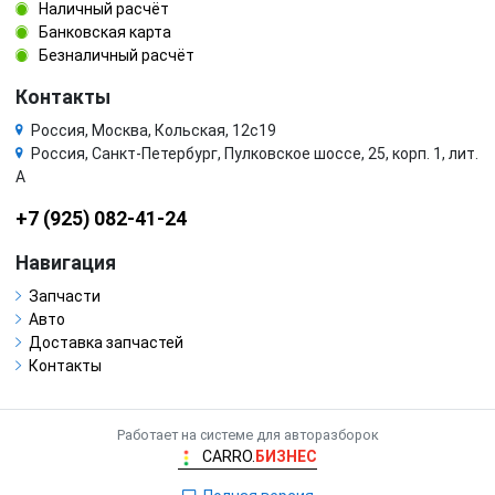
Наличный расчёт
Банковская карта
Безналичный расчёт
Контакты
Россия, Москва, Кольская, 12с19
Россия, Санкт-Петербург, Пулковское шоссе, 25, корп. 1, лит.
А
+7 (925) 082-41-24
Навигация
Запчасти
Авто
Доставка запчастей
Контакты
Работает на системе для авторазборок
CARRO.
БИЗНЕС