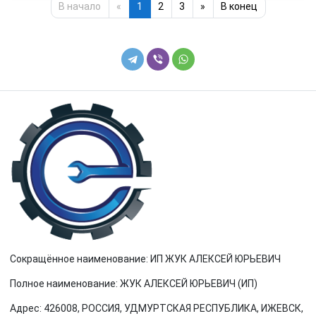
В начало
«
1
2
3
»
В конец
Сокращённое наименование: ИП ЖУК АЛЕКСЕЙ ЮРЬЕВИЧ
Полное наименование: ЖУК АЛЕКСЕЙ ЮРЬЕВИЧ (ИП)
Адрес: 426008, РОССИЯ, УДМУРТСКАЯ РЕСПУБЛИКА, ИЖЕВСК,