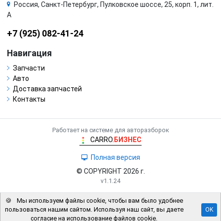
Россия, Санкт-Петербург, Пулковское шоссе, 25, корп. 1, лит.
А
+7 (925) 082-41-24
Навигация
Запчасти
Авто
Доставка запчастей
Контакты
Работает на системе для авторазборок
CARRO.
БИЗНЕС
Полная версия
© COPYRIGHT 2026 г.
v1.1.24
🍪
Мы используем файлы cookie, чтобы вам было удобнее
пользоваться нашим сайтом. Используя наш сайт, вы даете
OK
согласие на использование файлов cookie.