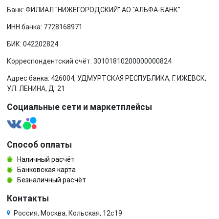
Банк: ФИЛИАЛ "НИЖЕГОРОДСКИЙ" АО "АЛЬФА-БАНК"
ИНН банка: 7728168971
БИК: 042202824
Корреспондентский счёт: 30101810200000000824
Адрес банка: 426004, УДМУРТСКАЯ РЕСПУБЛИКА, Г. ИЖЕВСК,
УЛ. ЛЕНИНА, Д. 21
Социальные сети и маркетплейсы
Способ оплаты
Наличный расчёт
Банковская карта
Безналичный расчёт
Контакты
Россия, Москва, Кольская, 12с19