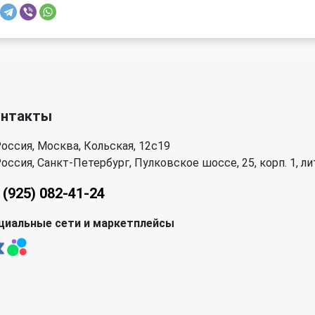
онтакты
оссия, Москва, Кольская, 12с19
оссия, Санкт-Петербург, Пулковское шоссе, 25, корп. 1, лит
 (925) 082-41-24
циальные сети и маркетплейсы