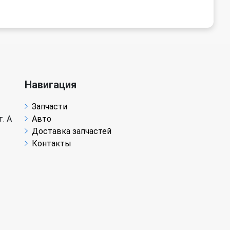
Навигация
Запчасти
. А
Авто
Доставка запчастей
Контакты