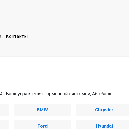
й
Контакты
С, Блок управления тормозной системой, Абс блок
BMW
Chrysler
Ford
Hyundai