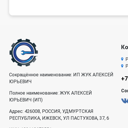
К
Р
Р
Сокращённое наименование: ИП ЖУК АЛЕКСЕЙ
+7
ЮРЬЕВИЧ
Со
Полное наименование: ЖУК АЛЕКСЕЙ
ЮРЬЕВИЧ (ИП)
Адрес: 426008, РОССИЯ, УДМУРТСКАЯ
РЕСПУБЛИКА, ИЖЕВСК, УЛ ПАСТУХОВА, 37, 6