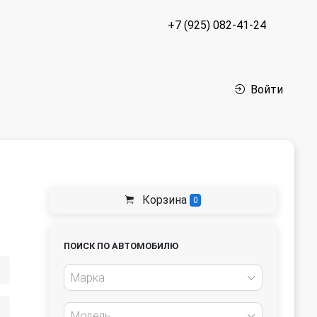
+7 (925) 082-41-24
Войти
Корзина
0
ПОИСК ПО АВТОМОБИЛЮ
Марка
Модель