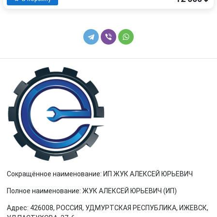
Сокращённое наименование: ИП ЖУК АЛЕКСЕЙ ЮРЬЕВИЧ
Полное наименование: ЖУК АЛЕКСЕЙ ЮРЬЕВИЧ (ИП)
Адрес: 426008, РОССИЯ, УДМУРТСКАЯ РЕСПУБЛИКА, ИЖЕВСК,