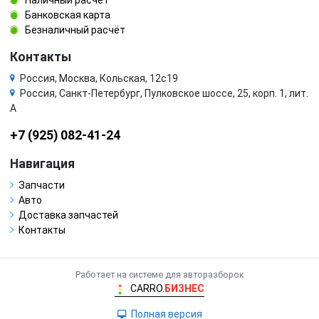
Наличный расчёт
Банковская карта
Безналичный расчёт
Контакты
Россия, Москва, Кольская, 12с19
Россия, Санкт-Петербург, Пулковское шоссе, 25, корп. 1, лит.
А
+7 (925) 082-41-24
Навигация
Запчасти
Авто
Доставка запчастей
Контакты
Работает на системе для авторазборок
CARRO.
БИЗНЕС
Полная версия