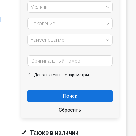
Модель
]
Поколение
Наименование
Дополнительные параметры
Поиск
Сбросить
Также в наличии