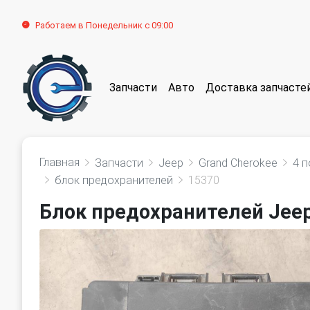
Работаем в Понедельник с 09:00
Запчасти
Авто
Доставка запчасте
Главная
Запчасти
Jeep
Grand Cherokee
4 п
блок предохранителей
15370
Блок предохранителей Jeep