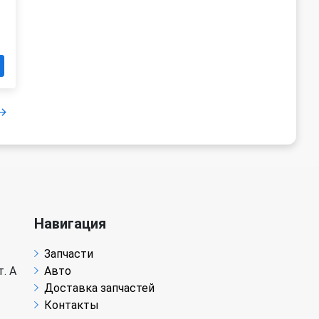
Навигация
Запчасти
. А
Авто
Доставка запчастей
Контакты