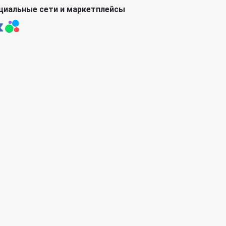
циальные сети и маркетплейсы