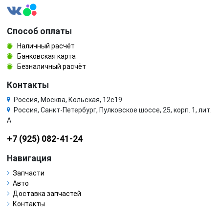
Способ оплаты
Наличный расчёт
Банковская карта
Безналичный расчёт
Контакты
Россия, Москва, Кольская, 12с19
Россия, Санкт-Петербург, Пулковское шоссе, 25, корп. 1, лит.
А
+7 (925) 082-41-24
Навигация
Запчасти
Авто
Доставка запчастей
Контакты