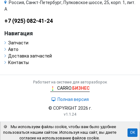
Россия, Санкт-Петербург, Пулковское шоссе, 25, корп. 1, лит.
А
+7 (925) 082-41-24
Навигация
Запчасти
Авто
Доставка запчастей
Контакты
Работает на системе для авторазборок
CARRO.
БИЗНЕС
Полная версия
© COPYRIGHT 2026 г.
v1.1.24
🍪
Мы используем файлы cookie, чтобы вам было удобнее
пользоваться нашим сайтом. Используя наш сайт, вы даете
OK
согласие на использование файлов cookie.