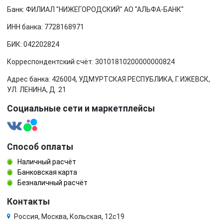
Банк: ФИЛИАЛ "НИЖЕГОРОДСКИЙ" АО "АЛЬФА-БАНК"
ИНН банка: 7728168971
БИК: 042202824
Корреспондентский счёт: 30101810200000000824
Адрес банка: 426004, УДМУРТСКАЯ РЕСПУБЛИКА, Г. ИЖЕВСК,
УЛ. ЛЕНИНА, Д. 21
Социальные сети и маркетплейсы
Способ оплаты
Наличный расчёт
Банковская карта
Безналичный расчёт
Контакты
Россия, Москва, Кольская, 12с19