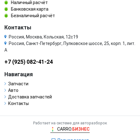
Наличный расчёт
Банковская карта
Безналичный расчёт
Контакты
Россия, Москва, Кольская, 12с19
Россия, Санкт-Петербург, Пулковское шоссе, 25, корп. 1, лит.
А
+7 (925) 082-41-24
Навигация
Запчасти
Авто
Доставка запчастей
Контакты
Работает на системе для авторазборок
CARRO.
БИЗНЕС