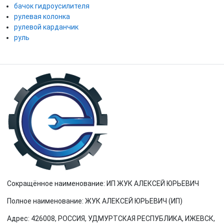
бачок гидроусилителя
рулевая колонка
рулевой карданчик
руль
Сокращённое наименование: ИП ЖУК АЛЕКСЕЙ ЮРЬЕВИЧ
Полное наименование: ЖУК АЛЕКСЕЙ ЮРЬЕВИЧ (ИП)
Адрес: 426008, РОССИЯ, УДМУРТСКАЯ РЕСПУБЛИКА, ИЖЕВСК,