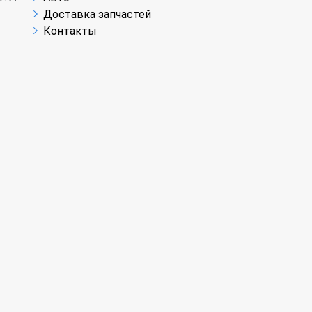
Доставка запчастей
Контакты