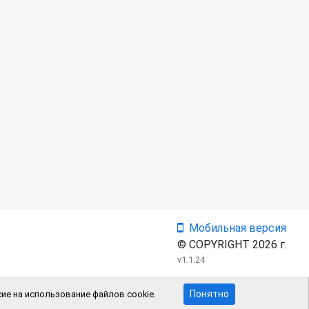
Мобильная версия
© COPYRIGHT 2026 г.
v1.1.24
Понятно
ие на использование файлов cookie.