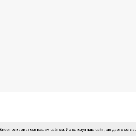
бнее пользоваться нашим сайтом. Используя наш сайт, вы даете соглас