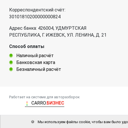
Корреспондентский счёт:
30101810200000000824
Адрес банка: 426004, УДМУРТСКАЯ
РЕСПУБЛИКА, Г. ИЖЕВСК, УЛ. ЛЕНИНА, Д. 21
Способ оплаты
Наличный расчёт
Банковская карта
Безналичный расчёт
Работает на системе для авторазборок
CARRO.
БИЗНЕС
🍪
Мы используем файлы cookie, чтобы вам было удо