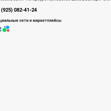
 (925) 082-41-24
циальные сети и маркетплейсы